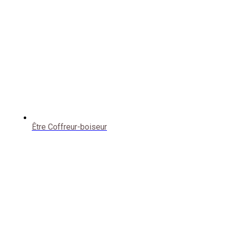
Être Coffreur-boiseur