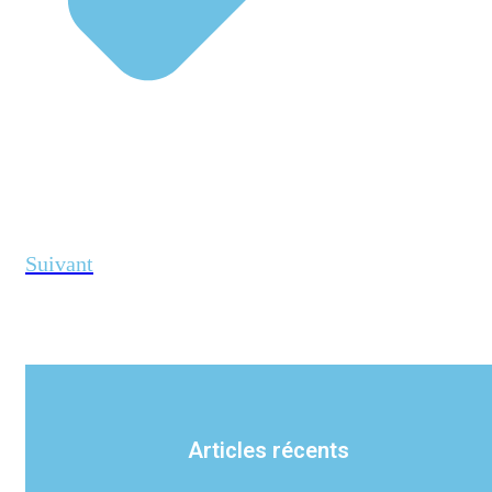
Suivant
Articles récents