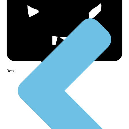
Facebook
Twitter
WhatsApp
Pinterest
LinkedIn