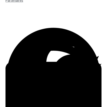
Partenaires