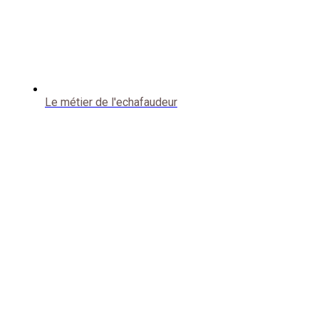
Le métier de l'echafaudeur