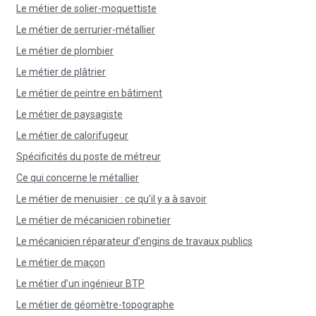
Le métier de solier-moquettiste
Le métier de serrurier-métallier
Le métier de plombier
Le métier de plâtrier
Le métier de peintre en bâtiment
Le métier de paysagiste
Le métier de calorifugeur
Spécificités du poste de métreur
Ce qui concerne le métallier
Le métier de menuisier : ce qu’il y a à savoir
Le métier de mécanicien robinetier
Le mécanicien réparateur d’engins de travaux publics
Le métier de maçon
Le métier d’un ingénieur BTP
Le métier de géomètre-topographe