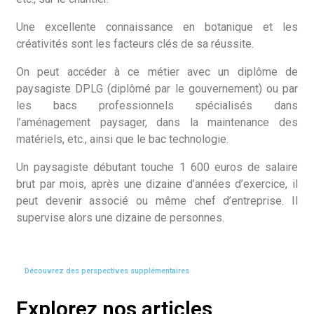
Une excellente connaissance en botanique et les
créativités sont les facteurs clés de sa réussite.
On peut accéder à ce métier avec un diplôme de
paysagiste DPLG (diplômé par le gouvernement) ou par
les bacs professionnels spécialisés dans
l’aménagement paysager, dans la maintenance des
matériels, etc., ainsi que le bac technologie.
Un paysagiste débutant touche 1 600 euros de salaire
brut par mois, après une dizaine d’années d’exercice, il
peut devenir associé ou même chef d’entreprise. Il
supervise alors une dizaine de personnes.
Découvrez des perspectives supplémentaires
Explorez nos articles