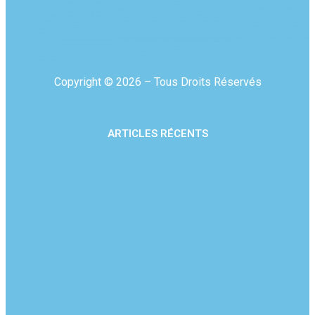
Copyright © 2026 – Tous Droits Réservés
ARTICLES RÉCENTS