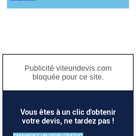
Publicité viteundevis.com
bloquée pour ce site.
Vous êtes à un clic d'obtenir
votre devis, ne tardez pas !
DEMANDEZ UN DEVIS GRATUIT