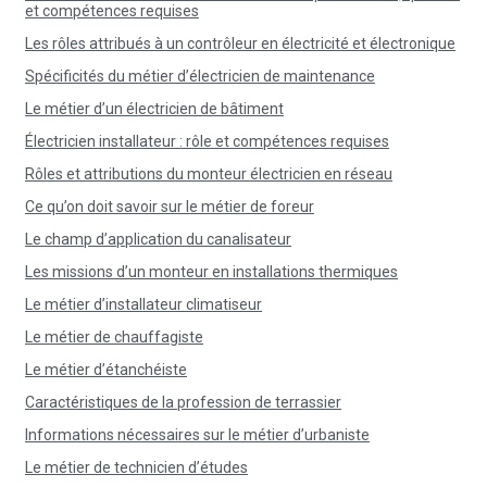
et compétences requises
Les rôles attribués à un contrôleur en électricité et électronique
Spécificités du métier d’électricien de maintenance
Le métier d’un électricien de bâtiment
Électricien installateur : rôle et compétences requises
Rôles et attributions du monteur électricien en réseau
Ce qu’on doit savoir sur le métier de foreur
Le champ d’application du canalisateur
Les missions d’un monteur en installations thermiques
Le métier d’installateur climatiseur
Le métier de chauffagiste
Le métier d’étanchéiste
Caractéristiques de la profession de terrassier
Informations nécessaires sur le métier d’urbaniste
Le métier de technicien d’études