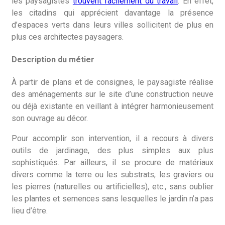
les paysagistes
trouvent facilement du travail
. En effet,
les citadins qui apprécient davantage la présence
d’espaces verts dans leurs villes sollicitent de plus en
plus ces architectes paysagers.
Description du métier
À partir de plans et de consignes, le paysagiste réalise
des aménagements sur le site d’une construction neuve
ou déjà existante en veillant à intégrer harmonieusement
son ouvrage au décor.
Pour accomplir son intervention, il a recours à divers
outils de jardinage, des plus simples aux plus
sophistiqués. Par ailleurs, il se procure de matériaux
divers comme la terre ou les substrats, les graviers ou
les pierres (naturelles ou artificielles), etc., sans oublier
les plantes et semences sans lesquelles le jardin n’a pas
lieu d’être.