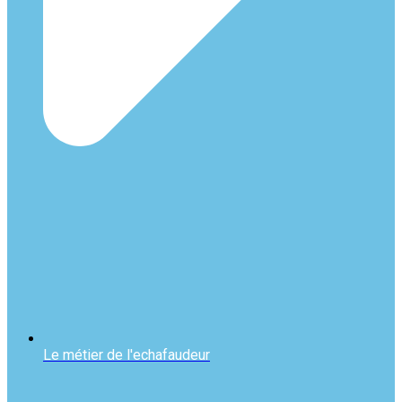
Le métier de l'echafaudeur