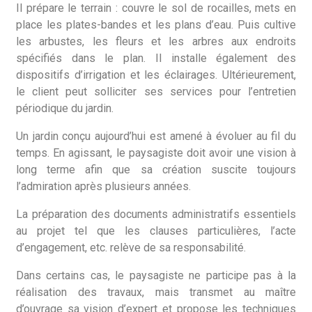
Il prépare le terrain : couvre le sol de rocailles, mets en
place les plates-bandes et les plans d’eau. Puis cultive
les arbustes, les fleurs et les arbres aux endroits
spécifiés dans le plan. Il installe également des
dispositifs d’irrigation et les éclairages. Ultérieurement,
le client peut solliciter ses services pour l’entretien
périodique du jardin.
Un jardin conçu aujourd’hui est amené à évoluer au fil du
temps. En agissant, le paysagiste doit avoir une vision à
long terme afin que sa création suscite toujours
l’admiration après plusieurs années.
La préparation des documents administratifs essentiels
au projet tel que les clauses particulières, l’acte
d’engagement, etc. relève de sa responsabilité.
Dans certains cas, le paysagiste ne participe pas à la
réalisation des travaux, mais transmet au maître
d’ouvrage sa vision d’expert et propose les techniques