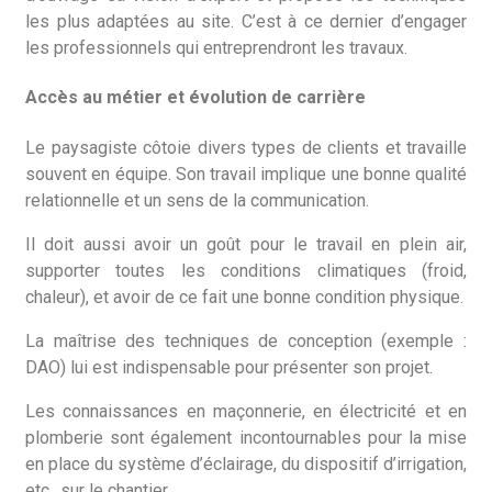
les plus adaptées au site. C’est à ce dernier d’engager
les professionnels qui entreprendront les travaux.
Accès au métier et évolution de carrière
Le paysagiste côtoie divers types de clients et travaille
souvent en équipe. Son travail implique une bonne qualité
relationnelle et un sens de la communication.
Il doit aussi avoir un goût pour le travail en plein air,
supporter toutes les conditions climatiques (froid,
chaleur), et avoir de ce fait une bonne condition physique.
La maîtrise des techniques de conception (exemple :
DAO) lui est indispensable pour présenter son projet.
Les connaissances en maçonnerie, en électricité et en
plomberie sont également incontournables pour la mise
en place du système d’éclairage, du dispositif d’irrigation,
etc., sur le chantier.