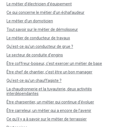
Le métier d’électricien d’équipement
Ce qui concerne le métier d’un échafaudeur
Le métier d’un domoticien
Tout savoir sur le métier de démolisseur
Le métier de conducteur de travaux
Qu’est-ce qu’un conducteur de grue ?
Le secteur de conduite d’engins
Être coffreur-boiseur, c’est exercer un métier de base
Être chef de chantier, c’est être un bon manager
Qu’est-ce qu’un chauffagiste ?
La chaudronnerie et la tuyauterie, deux activités
interdépendantes
Être charpentier, un métier qui continue d’évoluer
Être carreleur, un métier qui a encore de l’avenir
Ce qu’il y a à savoir sur le métier de terrassier