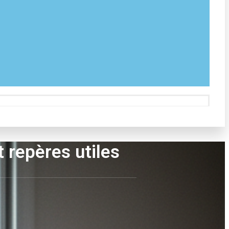
t repères utiles