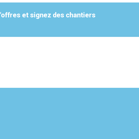
offres et signez des chantiers