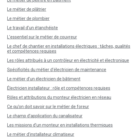
Le métier de peintre en bâtiment
Le métier de plâtrier
Le métier de plombier
Le travail d’un étanchéiste
L’essentiel sur le métier de couvreur
Le chef de chantier en installations électriques : tâches, qualités
et compétences requises
Les rôles attribués à un contrôleur en électricité et électronique
Spécificités du métier d’électricien de maintenance
Le métier d’un électricien de bâtiment
Électricien installateur : rôle et compétences requises
Rôles et attributions du monteur électricien en réseau
Ce qu’on doit savoir sur le métier de foreur
Le champ d’application du canalisateur
Les missions d’un monteur en installations thermiques
Le métier d’installateur climatiseur