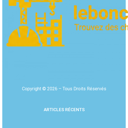
Copyright © 2026 – Tous Droits Réservés
ARTICLES RÉCENTS