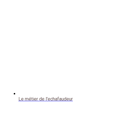
Le métier de l'echafaudeur