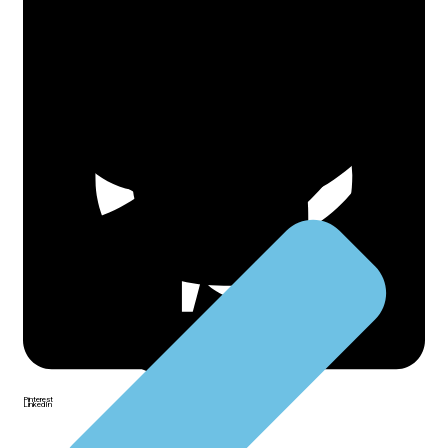
Facebook
Twitter
WhatsApp
Pinterest
LinkedIn