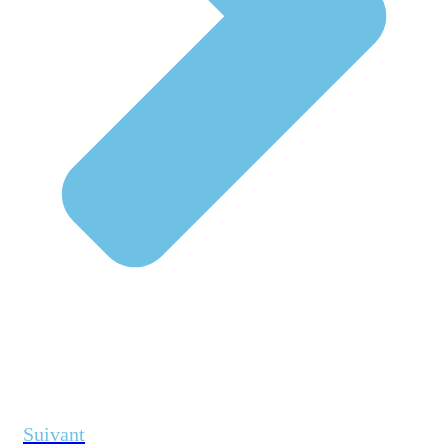
Suivant