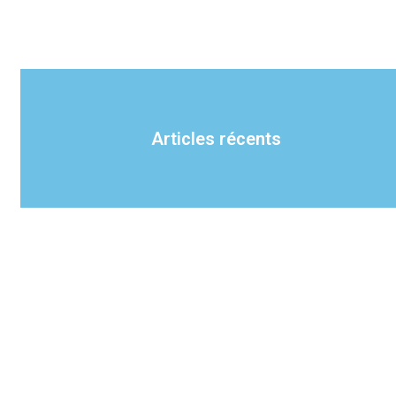
Articles récents