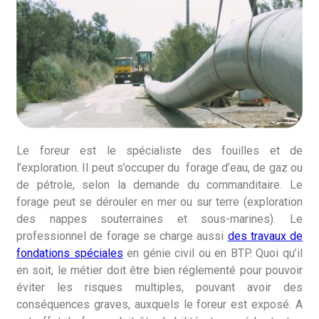
Le foreur est le spécialiste des fouilles et de
l’exploration. Il peut s’occuper du forage d’eau, de gaz ou
de pétrole, selon la demande du commanditaire. Le
forage peut se dérouler en mer ou sur terre (exploration
des nappes souterraines et sous-marines). Le
professionnel de forage se charge aussi
des travaux de
fondations spéciales
en génie civil ou en BTP. Quoi qu’il
en soit, le métier doit être bien réglementé pour pouvoir
éviter les risques multiples, pouvant avoir des
conséquences graves, auxquels le foreur est exposé. A