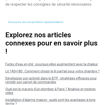
de respecter les consignes de sécurité nécessaires.
Découvrez des perspectives supplémentaires
Explorez nos articles
connexes pour en savoir plus
!
Fuites d’eau en été : pourquoi elles augmentent avec la chaleur
Lit 140×180 : Comment choisir le lit parfait pour votre chambre ?
Développer son activité dans le BTP : stratégies efficaces pour
remplir son carnet de commandes
Quel est le vrai prix d’un plombier à Paris ? Analyse et repères
utiles
Installation d’alarme maison : quels sont les avantages à long
terme ?