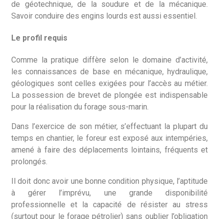
de géotechnique, de la soudure et de la mécanique.
Savoir conduire des engins lourds est aussi essentiel.
Le profil requis
Comme la pratique diffère selon le domaine d’activité,
les connaissances de base en mécanique, hydraulique,
géologiques sont celles exigées pour l’accès au métier.
La possession de brevet de plongée est indispensable
pour la réalisation du forage sous-marin.
Dans l’exercice de son métier, s’effectuant la plupart du
temps en chantier, le foreur est exposé aux intempéries,
amené à faire des déplacements lointains, fréquents et
prolongés.
Il doit donc avoir une bonne condition physique, l’aptitude
à gérer l’imprévu, une grande disponibilité
professionnelle et la capacité de résister au stress
(surtout pour le forage pétrolier) sans oublier l’obligation