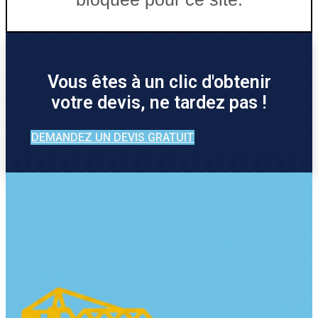
Vous êtes à un clic d'obtenir
votre devis, ne tardez pas !
DEMANDEZ UN DEVIS GRATUIT