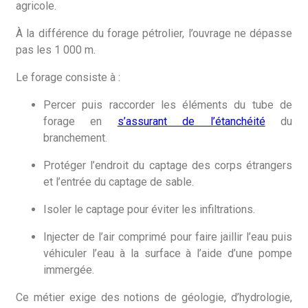
agricole.
À la différence du forage pétrolier, l’ouvrage ne dépasse
pas les 1 000 m.
Le forage consiste à :
Percer puis raccorder les éléments du tube de
forage en
s’assurant de l’étanchéité
du
branchement.
Protéger l’endroit du captage des corps étrangers
et l’entrée du captage de sable.
Isoler le captage pour éviter les infiltrations.
Injecter de l’air comprimé pour faire jaillir l’eau puis
véhiculer l’eau à la surface à l’aide d’une pompe
immergée.
Ce métier exige des notions de géologie, d’hydrologie,