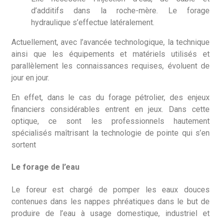
d’additifs dans la roche-mère. Le forage
hydraulique s’effectue latéralement.
Actuellement, avec l’avancée technologique, la technique
ainsi que les équipements et matériels utilisés et
parallèlement les connaissances requises, évoluent de
jour en jour.
En effet, dans le cas du forage pétrolier, des enjeux
financiers considérables entrent en jeux. Dans cette
optique, ce sont les professionnels hautement
spécialisés maîtrisant la technologie de pointe qui s’en
sortent
Le forage de l’eau
Le foreur est chargé de pomper les eaux douces
contenues dans les nappes phréatiques dans le but de
produire de l’eau à usage domestique, industriel et