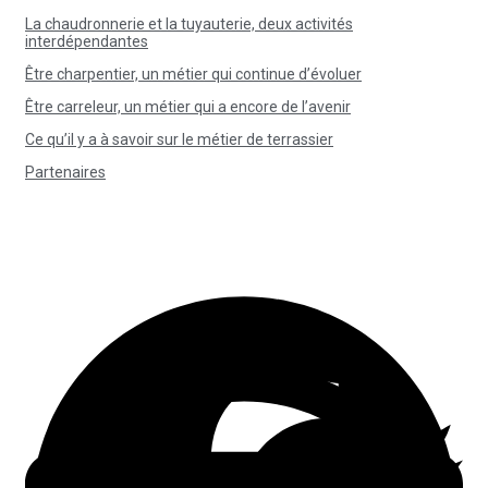
La chaudronnerie et la tuyauterie, deux activités
interdépendantes
Être charpentier, un métier qui continue d’évoluer
Être carreleur, un métier qui a encore de l’avenir
Ce qu’il y a à savoir sur le métier de terrassier
Partenaires