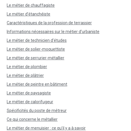
Le métier de chauffagiste
Le métier d’étanchéiste
Caractéristiques de la profession de terrassier
Informations nécessaires sur le métier d’urbaniste
Le métier de technicien d’études
Le métier de solier-moquettiste
Le métier de serrurier-métallier
Le métier de plombier
Le métier de plâtrier
Le métier de peintre en bâtiment
Le métier de paysagiste
Le métier de calorifugeur
Spécificités du poste de métreur
Ce qui concerne le métallier
Le métier de menuisier : ce qu’il y a à savoir