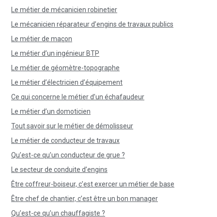
Le métier de mécanicien robinetier
Le mécanicien réparateur d’engins de travaux publics
Le métier de maçon
Le métier d’un ingénieur BTP
Le métier de géomètre-topographe
Le métier d’électricien d’équipement
Ce qui concerne le métier d’un échafaudeur
Le métier d’un domoticien
Tout savoir sur le métier de démolisseur
Le métier de conducteur de travaux
Qu’est-ce qu’un conducteur de grue ?
Le secteur de conduite d’engins
Être coffreur-boiseur, c’est exercer un métier de base
Être chef de chantier, c’est être un bon manager
Qu’est-ce qu’un chauffagiste ?