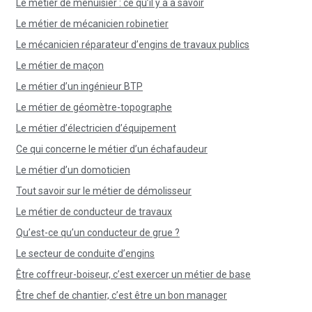
Le métier de menuisier : ce qu’il y a à savoir
Le métier de mécanicien robinetier
Le mécanicien réparateur d’engins de travaux publics
Le métier de maçon
Le métier d’un ingénieur BTP
Le métier de géomètre-topographe
Le métier d’électricien d’équipement
Ce qui concerne le métier d’un échafaudeur
Le métier d’un domoticien
Tout savoir sur le métier de démolisseur
Le métier de conducteur de travaux
Qu’est-ce qu’un conducteur de grue ?
Le secteur de conduite d’engins
Être coffreur-boiseur, c’est exercer un métier de base
Être chef de chantier, c’est être un bon manager