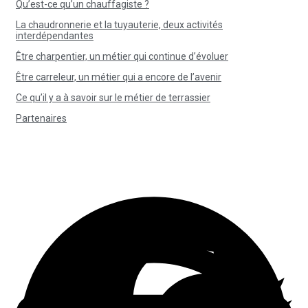
Qu’est-ce qu’un chauffagiste ?
La chaudronnerie et la tuyauterie, deux activités
interdépendantes
Être charpentier, un métier qui continue d’évoluer
Être carreleur, un métier qui a encore de l’avenir
Ce qu’il y a à savoir sur le métier de terrassier
Partenaires