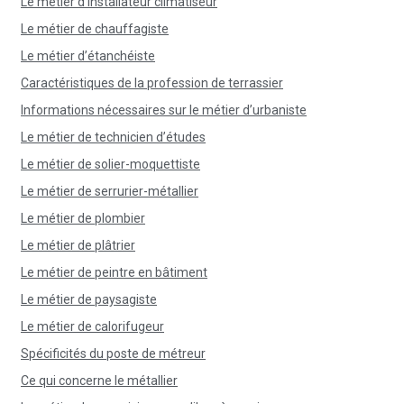
Le métier d’installateur climatiseur
Le métier de chauffagiste
Le métier d’étanchéiste
Caractéristiques de la profession de terrassier
Informations nécessaires sur le métier d’urbaniste
Le métier de technicien d’études
Le métier de solier-moquettiste
Le métier de serrurier-métallier
Le métier de plombier
Le métier de plâtrier
Le métier de peintre en bâtiment
Le métier de paysagiste
Le métier de calorifugeur
Spécificités du poste de métreur
Ce qui concerne le métallier