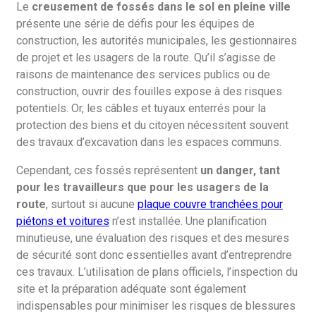
Le
creusement de fossés dans le sol en pleine ville
présente une série de défis pour les équipes de
construction, les autorités municipales, les gestionnaires
de projet et les usagers de la route. Qu’il s’agisse de
raisons de maintenance des services publics ou de
construction, ouvrir des fouilles expose à des risques
potentiels. Or, les câbles et tuyaux enterrés pour la
protection des biens et du citoyen nécessitent souvent
des travaux d’excavation dans les espaces communs.
Cependant, ces fossés représentent
un danger, tant
pour les travailleurs que pour les usagers de la
route
, surtout si aucune
plaque couvre tranchées pour
piétons et voitures
n’est installée. Une planification
minutieuse, une évaluation des risques et des mesures
de sécurité sont donc essentielles avant d’entreprendre
ces travaux. L’utilisation de plans officiels, l’inspection du
site et la préparation adéquate sont également
indispensables pour minimiser les risques de blessures