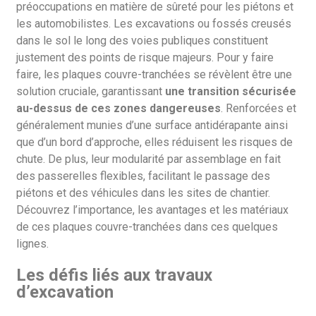
préoccupations en matière de sûreté pour les piétons et
les automobilistes. Les excavations ou fossés creusés
dans le sol le long des voies publiques constituent
justement des points de risque majeurs. Pour y faire
faire, les plaques couvre-tranchées se révèlent être une
solution cruciale, garantissant
une transition sécurisée
au-dessus de ces zones dangereuses
. Renforcées et
généralement munies d’une surface antidérapante ainsi
que d’un bord d’approche, elles réduisent les risques de
chute. De plus, leur modularité par assemblage en fait
des passerelles flexibles, facilitant le passage des
piétons et des véhicules dans les sites de chantier.
Découvrez l’importance, les avantages et les matériaux
de ces plaques couvre-tranchées dans ces quelques
lignes.
Les défis liés aux travaux
d’excavation