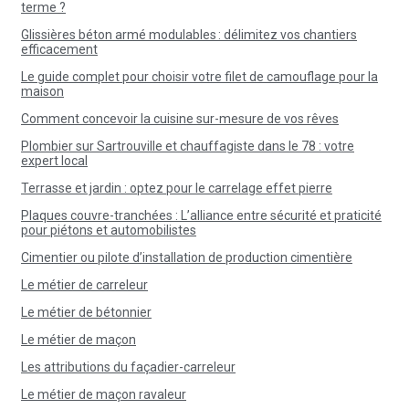
terme ?
Glissières béton armé modulables : délimitez vos chantiers
efficacement
Le guide complet pour choisir votre filet de camouflage pour la
maison
Comment concevoir la cuisine sur-mesure de vos rêves
Plombier sur Sartrouville et chauffagiste dans le 78 : votre
expert local
Terrasse et jardin : optez pour le carrelage effet pierre
Plaques couvre-tranchées : L’alliance entre sécurité et praticité
pour piétons et automobilistes
Cimentier ou pilote d’installation de production cimentière
Le métier de carreleur
Le métier de bétonnier
Le métier de maçon
Les attributions du façadier-carreleur
Le métier de maçon ravaleur