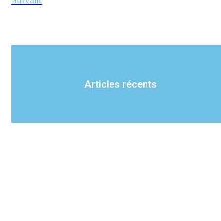
Suivant
Articles récents