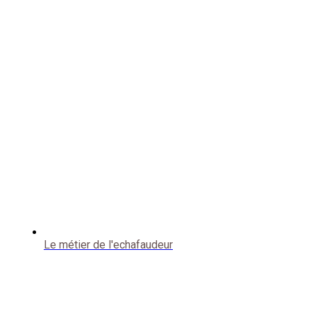
Le métier de l'echafaudeur