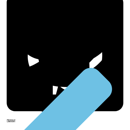
Facebook
Twitter
WhatsApp
Pinterest
LinkedIn