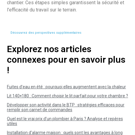
chantier. Ces étapes simples garantissent la sécurité et
l’efficacité du travail sur le terrain.
Découvrez des perspectives supplémentaires
Explorez nos articles
connexes pour en savoir plus
!
Fuites d’eau en été : pourquoi elles augmentent avec la chaleur
Lit 140×180 : Comment choisir le lit parfait pour votre chambre ?
Développer son activité dans le BTP : stratégies efficaces pour
remplir son carnet de commandes
Quel est le vrai prix d’un plombier à Paris ? Analyse et repères
utiles
Installation d’alarme maison : quels sont les avantages à long