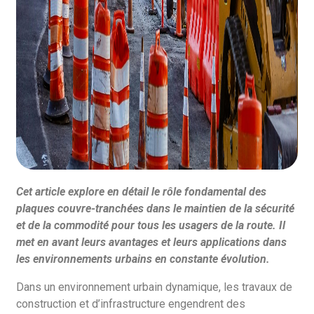
Cet article explore en détail le rôle fondamental des
plaques couvre-tranchées dans le maintien de la sécurité
et de la commodité pour tous les usagers de la route. Il
met en avant leurs avantages et leurs applications dans
les environnements urbains en constante évolution.
Dans un environnement urbain dynamique, les travaux de
construction et d’infrastructure engendrent des