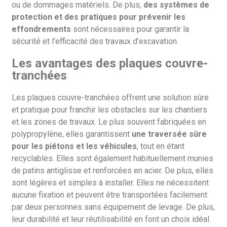
ou de dommages matériels. De plus,
des systèmes de
protection et des pratiques pour prévenir les
effondrements
sont nécessaires pour garantir la
sécurité et l’efficacité des travaux d’excavation.
Les avantages des plaques couvre-
tranchées
Les plaques couvre-tranchées offrent une solution sûre
et pratique pour franchir les obstacles sur les chantiers
et les zones de travaux. Le plus souvent fabriquées en
polypropylène, elles garantissent
une traversée sûre
pour les piétons et les véhicules
, tout en étant
recyclables. Elles sont également habituellement munies
de patins antiglisse et renforcées en acier. De plus, elles
sont légères et simples à installer. Elles ne nécessitent
aucune fixation et peuvent être transportées facilement
par deux personnes sans équipement de levage. De plus,
leur durabilité et leur réutilisabilité en font un choix idéal