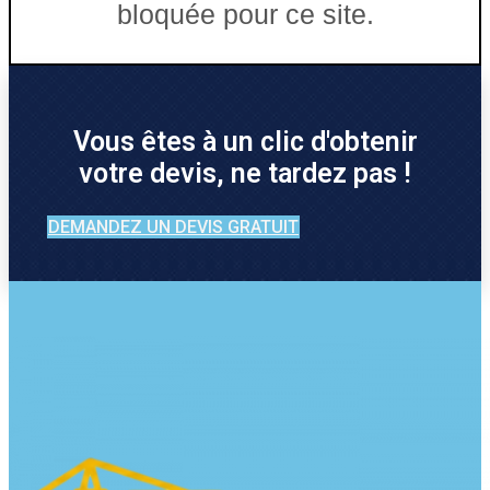
bloquée pour ce site.
Vous êtes à un clic d'obtenir
votre devis, ne tardez pas !
DEMANDEZ UN DEVIS GRATUIT