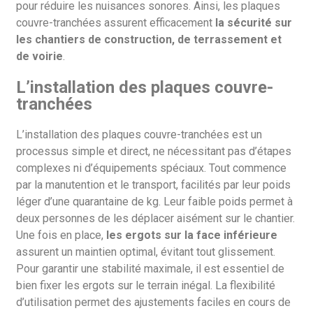
pour réduire les nuisances sonores. Ainsi, les plaques
couvre-tranchées assurent efficacement
la sécurité sur
les chantiers de construction, de terrassement et
de voirie
.
L’installation des plaques couvre-
tranchées
L’installation des plaques couvre-tranchées est un
processus simple et direct, ne nécessitant pas d’étapes
complexes ni d’équipements spéciaux. Tout commence
par la manutention et le transport, facilités par leur poids
léger d’une quarantaine de kg. Leur faible poids permet à
deux personnes de les déplacer aisément sur le chantier.
Une fois en place,
les ergots sur la face inférieure
assurent un maintien optimal, évitant tout glissement.
Pour garantir une stabilité maximale, il est essentiel de
bien fixer les ergots sur le terrain inégal. La flexibilité
d’utilisation permet des ajustements faciles en cours de