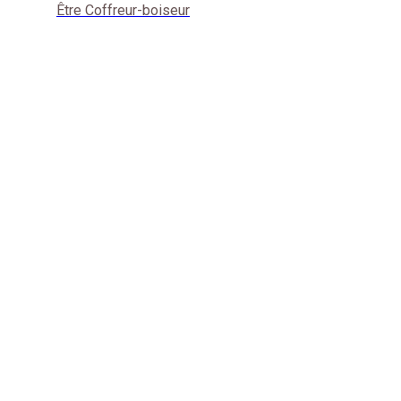
Être Coffreur-boiseur