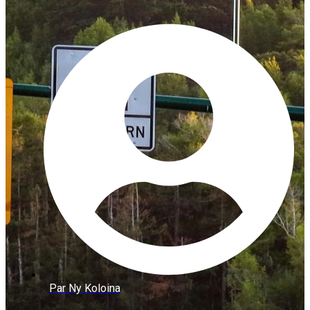
Par
Ny Koloina