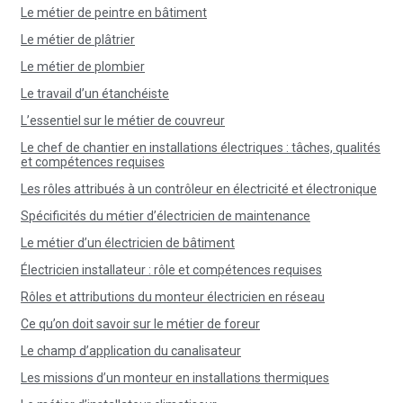
Le métier de peintre en bâtiment
Le métier de plâtrier
Le métier de plombier
Le travail d’un étanchéiste
L’essentiel sur le métier de couvreur
Le chef de chantier en installations électriques : tâches, qualités
et compétences requises
Les rôles attribués à un contrôleur en électricité et électronique
Spécificités du métier d’électricien de maintenance
Le métier d’un électricien de bâtiment
Électricien installateur : rôle et compétences requises
Rôles et attributions du monteur électricien en réseau
Ce qu’on doit savoir sur le métier de foreur
Le champ d’application du canalisateur
Les missions d’un monteur en installations thermiques