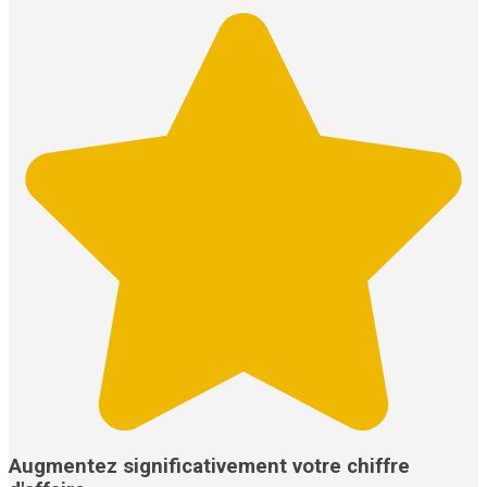
Augmentez significativement votre chiffre