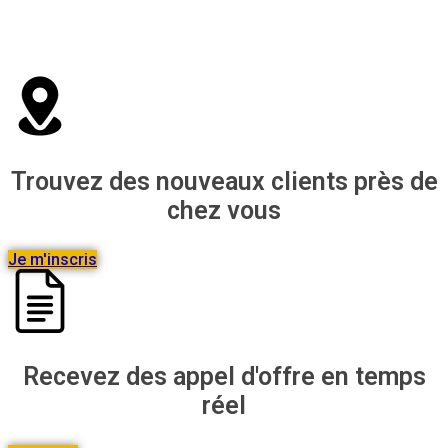
Trouvez des nouveaux clients près de
chez vous​
Je m'inscris
Recevez des appel d'offre en temps
réel