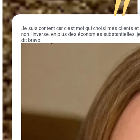
Je suis content car c'est moi qui choisi mes clients et
non l'inverse, en plus des économies substantielles, j
dit bravo.