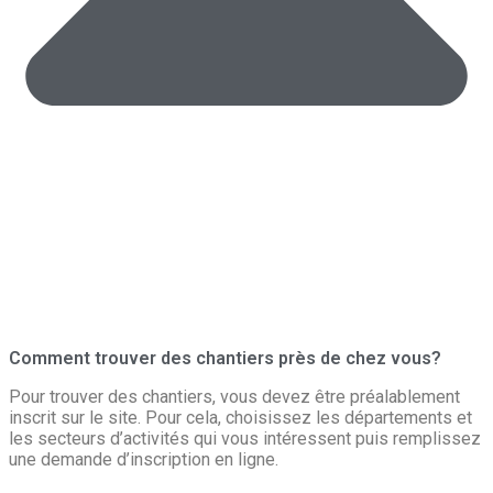
Comment trouver des chantiers près de chez vous?
Pour trouver des chantiers, vous devez être préalablement
inscrit sur le site. Pour cela, choisissez les départements et
les secteurs d’activités qui vous intéressent puis remplissez
une demande d’inscription en ligne.