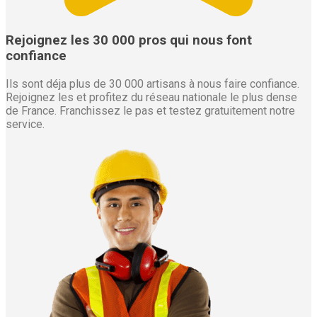
Rejoignez les 30 000 pros qui nous font
confiance
Ils sont déja plus de 30 000 artisans à nous faire confiance.
Rejoignez les et profitez du réseau nationale le plus dense
de France. Franchissez le pas et testez gratuitement notre
service.