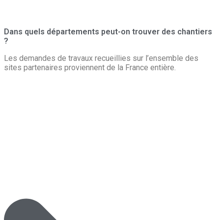
Dans quels départements peut-on trouver des chantiers
?
Les demandes de travaux recueillies sur l’ensemble des
sites partenaires proviennent de la France entière.