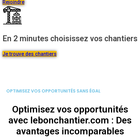
Rejoindre
En 2 minutes choisissez vos chantiers
Je trouve des chantiers
OPTIMISEZ VOS OPPORTUNITÉS SANS ÉGAL
Optimisez vos opportunités
avec lebonchantier.com : Des
avantages incomparables