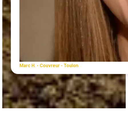
Marc H. - Couvreur - Toulon