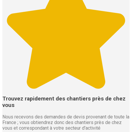
Trouvez rapidement des chantiers près de chez
vous
Nous recevons des demandes de devis provenant de toute la
France ; vous obtiendrez donc des chantiers près de chez
vous et correspondant à votre secteur d'activité