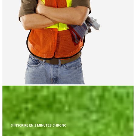
S’INSCRIRE EN 2 MINUTES CHRONO