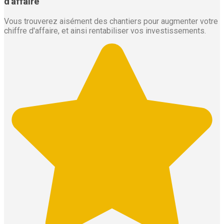
d'affaire
Vous trouverez aisément des chantiers pour augmenter votre
chiffre d'affaire, et ainsi rentabiliser vos investissements.