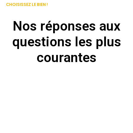
CHOISISSEZ LE BIEN !
Nos réponses aux
questions les plus
courantes