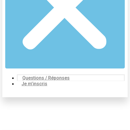
Questions / Réponses
Je m’inscris