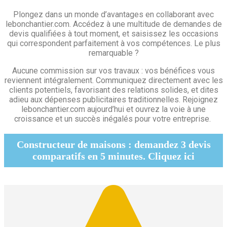
Plongez dans un monde d’avantages en collaborant avec
lebonchantier.com. Accédez à une multitude de demandes de
devis qualifiées à tout moment, et saisissez les occasions
qui correspondent parfaitement à vos compétences. Le plus
remarquable ?
Aucune commission sur vos travaux : vos bénéfices vous
reviennent intégralement. Communiquez directement avec les
clients potentiels, favorisant des relations solides, et dites
adieu aux dépenses publicitaires traditionnelles. Rejoignez
lebonchantier.com aujourd’hui et ouvrez la voie à une
croissance et un succès inégalés pour votre entreprise.
Constructeur de maisons : demandez 3 devis
comparatifs en 5 minutes. Cliquez ici